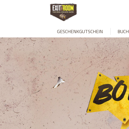
GESCHENKGUTSCHEIN
BUCH