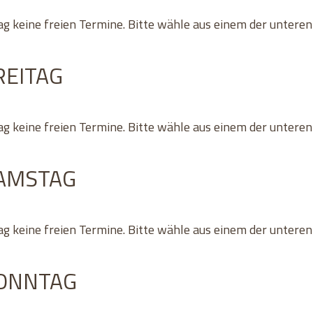
ag keine freien Termine. Bitte wähle aus einem der untere
REITAG
ag keine freien Termine. Bitte wähle aus einem der untere
SAMSTAG
ag keine freien Termine. Bitte wähle aus einem der untere
SONNTAG