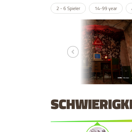
2 - 6 Spieler
14-99 year
SCHWIERIGK