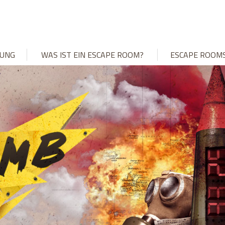
UNG
WAS IST EIN ESCAPE ROOM?
ESCAPE ROOM