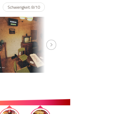
Schwierigkeit: 8/10