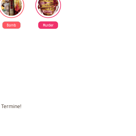
n Termine!