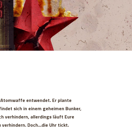
e Atomwaffe entwendet. Er plante
findet sich in einem geheimen Bunker,
h verhindern, allerdings läuft Eure
erhindern. Doch...die Uhr tickt.