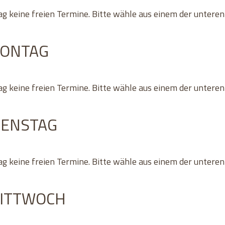
ag keine freien Termine. Bitte wähle aus einem der untere
MONTAG
ag keine freien Termine. Bitte wähle aus einem der untere
IENSTAG
ag keine freien Termine. Bitte wähle aus einem der untere
MITTWOCH