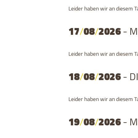
Leider haben wir an diesem T
17
/
08
/
2026
- 
Leider haben wir an diesem T
18
/
08
/
2026
- D
Leider haben wir an diesem T
19
/
08
/
2026
- 