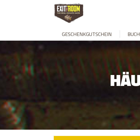
GESCHENKGUTSCHEIN
BUCH
HÄU