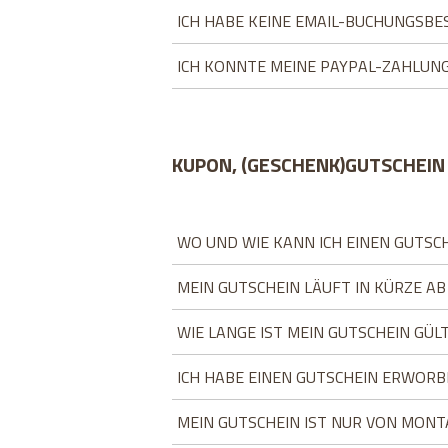
ICH HABE KEINE EMAIL-BUCHUNGSBE
ICH KONNTE MEINE PAYPAL-ZAHLUNG
KUPON, (GESCHENK)GUTSCHEIN
WO UND WIE KANN ICH EINEN GUTSC
MEIN GUTSCHEIN LÄUFT IN KÜRZE AB
WIE LANGE IST MEIN GUTSCHEIN GÜLT
ICH HABE EINEN GUTSCHEIN ERWORB
MEIN GUTSCHEIN IST NUR VON MONT