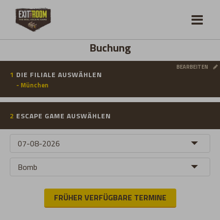
Buchung
BEARBEITEN
1
DIE FILIALE AUSWÄHLEN
- München
2
ESCAPE GAME AUSWÄHLEN
FRÜHER VERFÜGBARE TERMINE