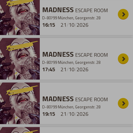
MADNESS
ESCAPE ROOM
D-80799 München, Georgenstr. 28
16:15
21
/
10
/
2026
MADNESS
ESCAPE ROOM
D-80799 München, Georgenstr. 28
17:45
21
/
10
/
2026
MADNESS
ESCAPE ROOM
D-80799 München, Georgenstr. 28
19:15
21
/
10
/
2026