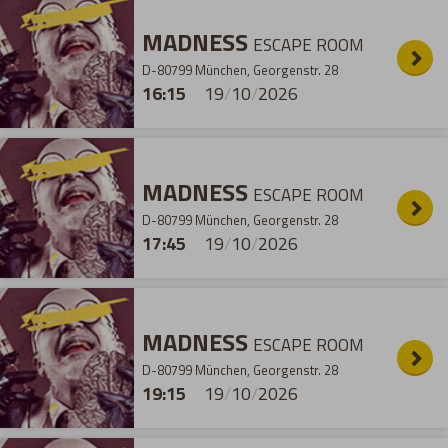
MADNESS
ESCAPE ROOM
D-80799 München, Georgenstr. 28
16:15
19
/
10
/
2026
MADNESS
ESCAPE ROOM
D-80799 München, Georgenstr. 28
17:45
19
/
10
/
2026
MADNESS
ESCAPE ROOM
D-80799 München, Georgenstr. 28
19:15
19
/
10
/
2026