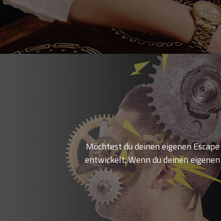
Möchtest du deinen eigenen Escape 
entwickelt. Wenn du deinen eigenen 