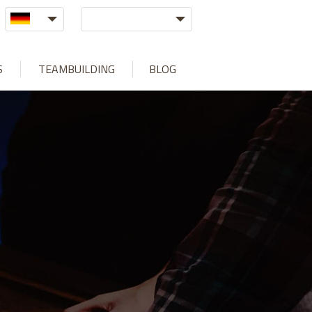
S
TEAMBUILDING
BLOG