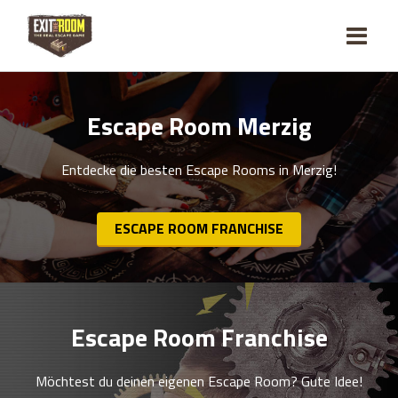
Escape Room Merzig
Entdecke die besten Escape Rooms in Merzig!
ESCAPE ROOM FRANCHISE
Escape Room Franchise
Möchtest du deinen eigenen Escape Room? Gute Idee!