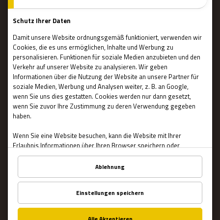
MENÜ
Hauptseite
Geschenkgutschein
Buchung
WAS IST EIN ESCAPE ROOM?
Escape Rooms
Teambuilding
Blog