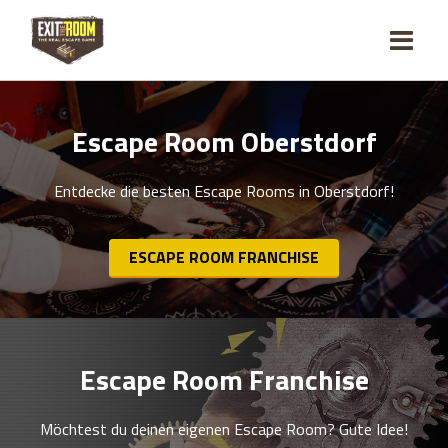
Escape Room Oberstdorf
Entdecke die besten Escape Rooms in Oberstdorf!
ESCAPE ROOM FRANCHISE
Escape Room Franchise
Möchtest du deinen eigenen Escape Room? Gute Idee!