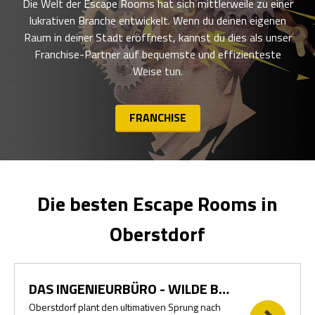
Die Welt der Escape Rooms hat sich mittlerweile zu einer
lukrativen Branche entwickelt. Wenn du deinen eigenen
Raum in deiner Stadt eröffnest, kannst du dies als unser
Franchise-Partner auf bequemste und effizienteste
Weise tun.
FRANCHISE
Die besten Escape Rooms in
Oberstdorf
DAS INGENIEURBÜRO - WILDE BERGBAHNPLÄNE
Oberstdorf plant den ultimativen Sprung nach