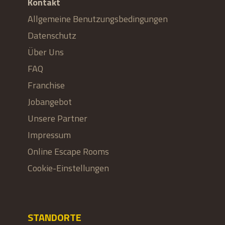
Kontakt
Allgemeine Benutzungsbedingungen
Datenschutz
Über Uns
FAQ
Franchise
Jobangebot
Unsere Partner
Impressum
Online Escape Rooms
Cookie-Einstellungen
STANDORTE