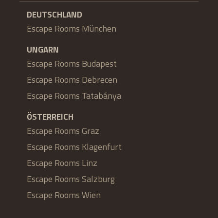
DEUTSCHLAND
Escape Rooms München
UNGARN
Escape Rooms Budapest
Escape Rooms Debrecen
Escape Rooms Tatabánya
ÖSTERREICH
Escape Rooms Graz
Escape Rooms Klagenfurt
Escape Rooms Linz
Escape Rooms Salzburg
Escape Rooms Wien