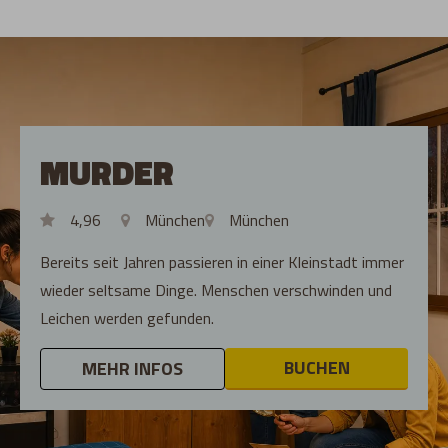
MURDER
4,96
München
München
Bereits seit Jahren passieren in einer Kleinstadt immer
wieder seltsame Dinge. Menschen verschwinden und
Leichen werden gefunden.
BUCHEN
MEHR INFOS