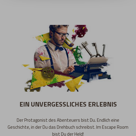
EIN UNVERGESSLICHES ERLEBNIS
Der Protagonist des Abenteuers bist Du. Endlich eine
Geschichte, in der Du das Drehbuch schreibst. Im Escape Room
bist Du der Held!