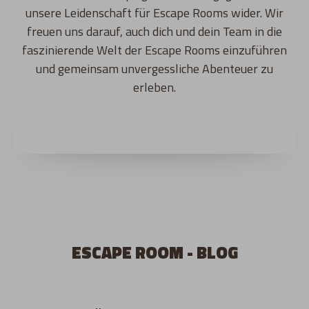
unsere Leidenschaft für Escape Rooms wider. Wir
freuen uns darauf, auch dich und dein Team in die
faszinierende Welt der Escape Rooms einzuführen
und gemeinsam unvergessliche Abenteuer zu
erleben.
ESCAPE ROOM - BLOG