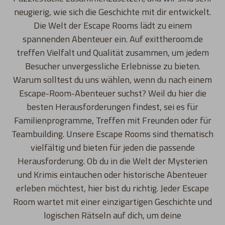
neugierig, wie sich die Geschichte mit dir entwickelt.
Die Welt der Escape Rooms lädt zu einem
spannenden Abenteuer ein. Auf exittheroom.de
treffen Vielfalt und Qualität zusammen, um jedem
Besucher unvergessliche Erlebnisse zu bieten.
Warum solltest du uns wählen, wenn du nach einem
Escape-Room-Abenteuer suchst? Weil du hier die
besten Herausforderungen findest, sei es für
Familienprogramme, Treffen mit Freunden oder für
Teambuilding. Unsere Escape Rooms sind thematisch
vielfältig und bieten für jeden die passende
Herausforderung. Ob du in die Welt der Mysterien
und Krimis eintauchen oder historische Abenteuer
erleben möchtest, hier bist du richtig. Jeder Escape
Room wartet mit einer einzigartigen Geschichte und
logischen Rätseln auf dich, um deine