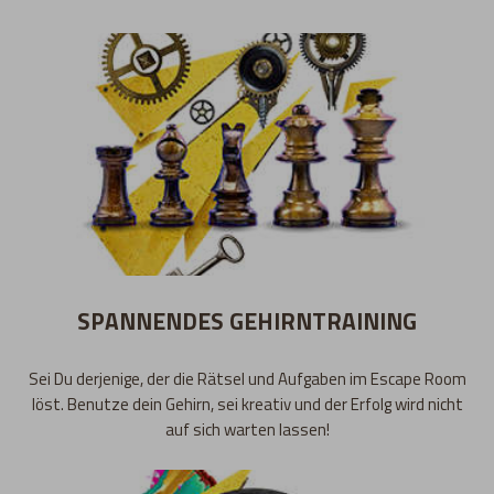
SPANNENDES GEHIRNTRAINING
Sei Du derjenige, der die Rätsel und Aufgaben im Escape Room
löst. Benutze dein Gehirn, sei kreativ und der Erfolg wird nicht
auf sich warten lassen!