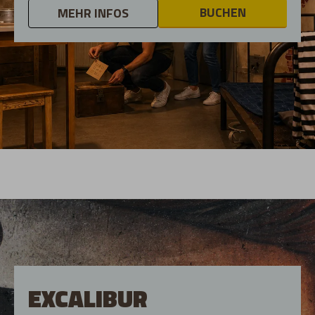
BUCHEN
MEHR INFOS
EXCALIBUR