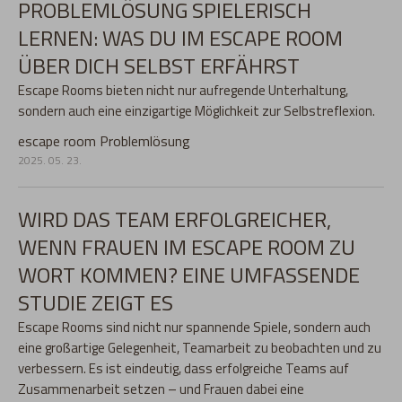
PROBLEMLÖSUNG SPIELERISCH
LERNEN: WAS DU IM ESCAPE ROOM
ÜBER DICH SELBST ERFÄHRST
Escape Rooms bieten nicht nur aufregende Unterhaltung,
sondern auch eine einzigartige Möglichkeit zur Selbstreflexion.
escape room
Problemlösung
2025. 05. 23.
WIRD DAS TEAM ERFOLGREICHER,
WENN FRAUEN IM ESCAPE ROOM ZU
WORT KOMMEN? EINE UMFASSENDE
STUDIE ZEIGT ES
Escape Rooms sind nicht nur spannende Spiele, sondern auch
eine großartige Gelegenheit, Teamarbeit zu beobachten und zu
verbessern. Es ist eindeutig, dass erfolgreiche Teams auf
Zusammenarbeit setzen – und Frauen dabei eine