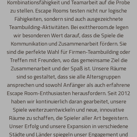
Kombinationsfähigkeit und Teamarbeit auf die Probe
zu stellen. Escape Rooms testen nicht nur logische
Fähigkeiten, sondern sind auch ausgezeichnete
Teambuilding-Aktivitäten. Bei exittheroom.de legen
wir besonderen Wert darauf, dass die Spiele die
Kommunikation und Zusammenarbeit fördern. Sie
sind die perfekte Wahl für Firmen-Teambuilding oder
Treffen mit Freunden, wo das gemeinsame Ziel die
Zusammenarbeit und der Spaß ist. Unsere Räume
sind so gestaltet, dass sie alle Altersgruppen
ansprechen und sowohl Anfänger als auch erfahrene
Escape Room-Enthusiasten herausfordern. Seit 2012
haben wir kontinuierlich daran gearbeitet, unsere
Spiele weiterzuentwickeln und neue, innovative
Räume zu schaffen, die Spieler aller Art begeistern.
Unser Erfolg und unsere Expansion in verschiedene
Städte und Länder spiegeln unser Engagement und