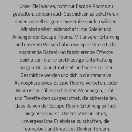
Unser Ziel war es, nicht nur Escape Rooms zu
gestalten, sondern auch Geschichten zu schaffen, in
denen wir selbst gerne eine Rolle spielen würden.
Wir sind selbst leidenschaftliche Spieler und
Anhänger der Escape Rooms. Mit unserer Erfahrung
und unserem Wissen haben wir Spiele kreiert, die
spannende Rätsel und faszinierende Effekte
beinhalten, die für erstklassige Unterhaltung
sorgen. Du kannst mit Leib und Seele Teil der
Geschichte werden und dich in die immersive
Atmosphäre eines Escape Rooms vertiefen. Jeder
Raum ist mit überraschenden Wendungen, Licht-
und Toneffekten ausgestattet, die sicherstellen,
dass du von der Escape Room-Erfahrung einfach
hingerissen wirst. Unsere Mission ist es,
unvergessliche Erlebnisse zu schaffen, die
Teamarbeit und kreatives Denken fördern.