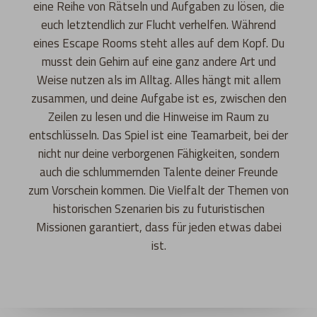
eine Reihe von Rätseln und Aufgaben zu lösen, die
euch letztendlich zur Flucht verhelfen. Während
eines Escape Rooms steht alles auf dem Kopf. Du
musst dein Gehirn auf eine ganz andere Art und
Weise nutzen als im Alltag. Alles hängt mit allem
zusammen, und deine Aufgabe ist es, zwischen den
Zeilen zu lesen und die Hinweise im Raum zu
entschlüsseln. Das Spiel ist eine Teamarbeit, bei der
nicht nur deine verborgenen Fähigkeiten, sondern
auch die schlummernden Talente deiner Freunde
zum Vorschein kommen. Die Vielfalt der Themen von
historischen Szenarien bis zu futuristischen
Missionen garantiert, dass für jeden etwas dabei
ist.