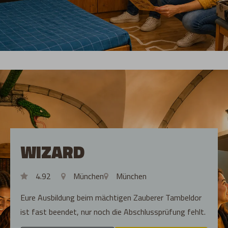
WIZARD
4.92
München
München
Eure Ausbildung beim mächtigen Zauberer Tambeldor
ist fast beendet, nur noch die Abschlussprüfung fehlt.