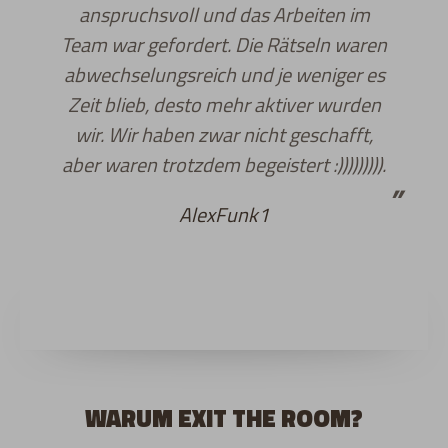
anspruchsvoll und das Arbeiten im
Team war gefordert. Die Rätseln waren
abwechselungsreich und je weniger es
Zeit blieb, desto mehr aktiver wurden
wir. Wir haben zwar nicht geschafft,
aber waren trotzdem begeistert :))))))))).
AlexFunk1
WARUM EXIT THE ROOM?