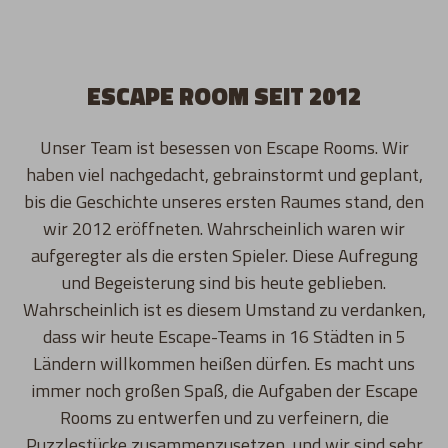
ESCAPE ROOM SEIT 2012
Unser Team ist besessen von Escape Rooms. Wir
haben viel nachgedacht, gebrainstormt und geplant,
bis die Geschichte unseres ersten Raumes stand, den
wir 2012 eröffneten. Wahrscheinlich waren wir
aufgeregter als die ersten Spieler. Diese Aufregung
und Begeisterung sind bis heute geblieben.
Wahrscheinlich ist es diesem Umstand zu verdanken,
dass wir heute Escape-Teams in 16 Städten in 5
Ländern willkommen heißen dürfen. Es macht uns
immer noch großen Spaß, die Aufgaben der Escape
Rooms zu entwerfen und zu verfeinern, die
Puzzlestücke zusammenzusetzen, und wir sind sehr