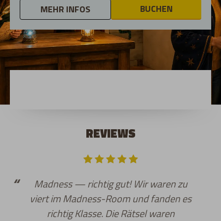
BUCHEN
MEHR INFOS
REVIEWS
Madness — richtig gut! Wir waren zu
viert im Madness-Room und fanden es
richtig Klasse. Die Rätsel waren