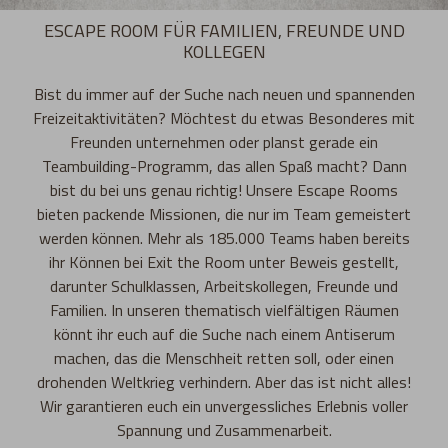
ESCAPE ROOM FÜR FAMILIEN, FREUNDE UND
KOLLEGEN
Bist du immer auf der Suche nach neuen und spannenden
Freizeitaktivitäten? Möchtest du etwas Besonderes mit
Freunden unternehmen oder planst gerade ein
Teambuilding-Programm, das allen Spaß macht? Dann
bist du bei uns genau richtig! Unsere Escape Rooms
bieten packende Missionen, die nur im Team gemeistert
werden können. Mehr als 185.000 Teams haben bereits
ihr Können bei Exit the Room unter Beweis gestellt,
darunter Schulklassen, Arbeitskollegen, Freunde und
Familien. In unseren thematisch vielfältigen Räumen
könnt ihr euch auf die Suche nach einem Antiserum
machen, das die Menschheit retten soll, oder einen
drohenden Weltkrieg verhindern. Aber das ist nicht alles!
Wir garantieren euch ein unvergessliches Erlebnis voller
Spannung und Zusammenarbeit.