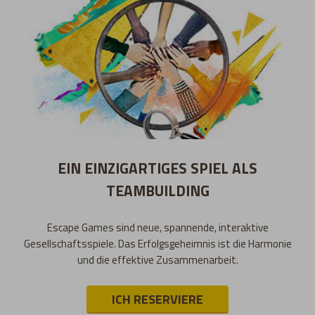
EIN EINZIGARTIGES SPIEL ALS
TEAMBUILDING
Escape Games sind neue, spannende, interaktive
Gesellschaftsspiele. Das Erfolgsgeheimnis ist die Harmonie
und die effektive Zusammenarbeit.
ICH RESERVIERE