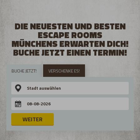
DIE NEUESTEN UND BESTEN
ESCAPE ROOMS
MÜNCHENS ERWARTEN DICH!
BUCHE JETZT EINEN TERMIN!
BUCHE JETZT!
VERSCHENKE ES!
WEITER