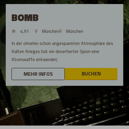
BOMB
4,91
München
München
In der ohnehin schon angespannten Atmosphäre des
Kalten Krieges hat ein desertierter Spion eine
Atomwaffe entwendet.
BUCHEN
MEHR INFOS