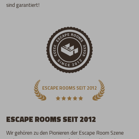
sind garantiert!
ESCAPE ROOMS SEIT 2012
ESCAPE ROOMS SEIT 2012
Wir gehören zu den Pionieren der Escape Room Szene