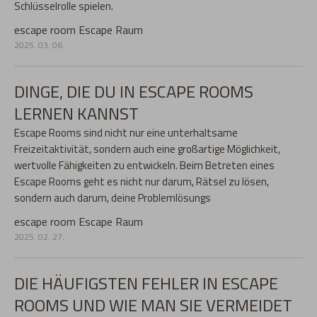
Schlüsselrolle spielen.
escape room
Escape Raum
2025. 03. 06.
DINGE, DIE DU IN ESCAPE ROOMS
LERNEN KANNST
Escape Rooms sind nicht nur eine unterhaltsame
Freizeitaktivität, sondern auch eine großartige Möglichkeit,
wertvolle Fähigkeiten zu entwickeln. Beim Betreten eines
Escape Rooms geht es nicht nur darum, Rätsel zu lösen,
sondern auch darum, deine Problemlösungs
escape room
Escape Raum
2025. 02. 27.
DIE HÄUFIGSTEN FEHLER IN ESCAPE
ROOMS UND WIE MAN SIE VERMEIDET