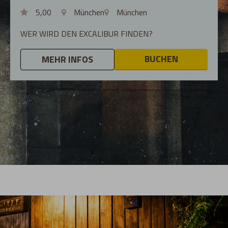
5,00
München
München
WER WIRD DEN EXCALIBUR FINDEN?
BUCHEN
MEHR INFOS