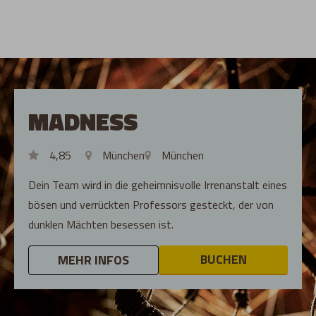
MADNESS
4,85
München
München
Dein Team wird in die geheimnisvolle Irrenanstalt eines
bösen und verrückten Professors gesteckt, der von
dunklen Mächten besessen ist.
BUCHEN
MEHR INFOS