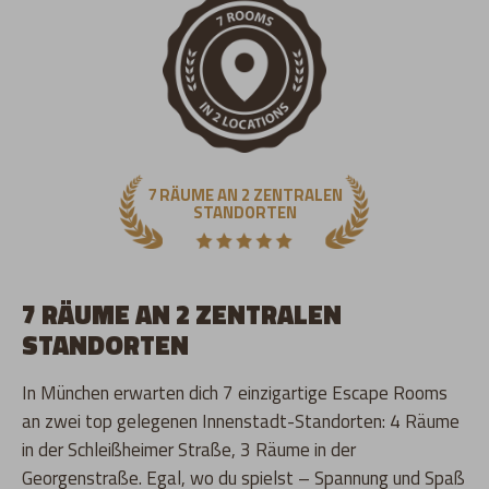
7 RÄUME AN 2 ZENTRALEN
STANDORTEN
7 RÄUME AN 2 ZENTRALEN
STANDORTEN
In München erwarten dich 7 einzigartige Escape Rooms
an zwei top gelegenen Innenstadt-Standorten: 4 Räume
in der Schleißheimer Straße, 3 Räume in der
Georgenstraße. Egal, wo du spielst – Spannung und Spaß