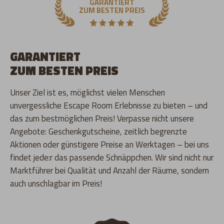
GARANTIERT
ZUM BESTEN PREIS
GARANTIERT
ZUM BESTEN PREIS
Unser Ziel ist es, möglichst vielen Menschen
unvergessliche Escape Room Erlebnisse zu bieten – und
das zum bestmöglichen Preis! Verpasse nicht unsere
Angebote: Geschenkgutscheine, zeitlich begrenzte
Aktionen oder günstigere Preise an Werktagen – bei uns
findet jede:r das passende Schnäppchen. Wir sind nicht nur
Marktführer bei Qualität und Anzahl der Räume, sondern
auch unschlagbar im Preis!