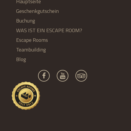
Hauptseite
Geschenkgutschein
Buchung
WAS IST EIN ESCAPE ROOM?
Escape Rooms
Teambuilding
Blog