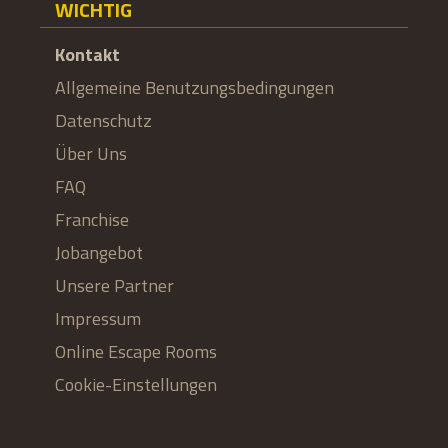
WICHTIG
Kontakt
Allgemeine Benutzungsbedingungen
Datenschutz
Über Uns
FAQ
Franchise
Jobangebot
Unsere Partner
Impressum
Online Escape Rooms
Cookie-Einstellungen