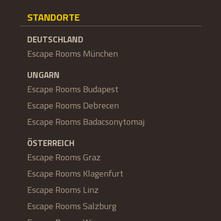
STANDORTE
DEUTSCHLAND
Escape Rooms München
UNGARN
Escape Rooms Budapest
Escape Rooms Debrecen
Escape Rooms Badacsonytomaj
ÖSTERREICH
Escape Rooms Graz
Escape Rooms Klagenfurt
Escape Rooms Linz
Escape Rooms Salzburg