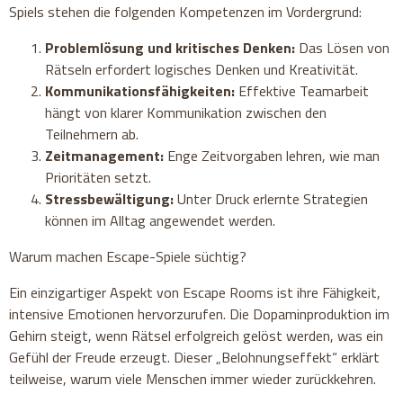
Spiels stehen die folgenden Kompetenzen im Vordergrund:
Problemlösung und kritisches Denken:
Das Lösen von
Rätseln erfordert logisches Denken und Kreativität.
Kommunikationsfähigkeiten:
Effektive Teamarbeit
hängt von klarer Kommunikation zwischen den
Teilnehmern ab.
Zeitmanagement:
Enge Zeitvorgaben lehren, wie man
Prioritäten setzt.
Stressbewältigung:
Unter Druck erlernte Strategien
können im Alltag angewendet werden.
Warum machen Escape-Spiele süchtig?
Ein einzigartiger Aspekt von Escape Rooms ist ihre Fähigkeit,
intensive Emotionen hervorzurufen. Die Dopaminproduktion im
Gehirn steigt, wenn Rätsel erfolgreich gelöst werden, was ein
Gefühl der Freude erzeugt. Dieser „Belohnungseffekt“ erklärt
teilweise, warum viele Menschen immer wieder zurückkehren.