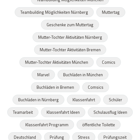
Teambuilding Möglichkeiten Nürnberg
Muttertag
Geschenke zum Muttertag
Mutter-Tochter Aktivitäten Nürnberg
Mutter-Tochter Aktivitäten Bremen
Mutter-Tochter Aktivitäten München
Comics
Marvel
Buchläden in München
Buchläden in Bremen
Comsics
Buchläden in Nürnberg
Klassenfahrt
Schüler
Teamarbeit
Klassenfahrt Ideen
Schulausflug Ideen
Klassenfahrt Programm
öffentliche Toilette
Deutschland
Prüfung
Stress
Prüfungszeit