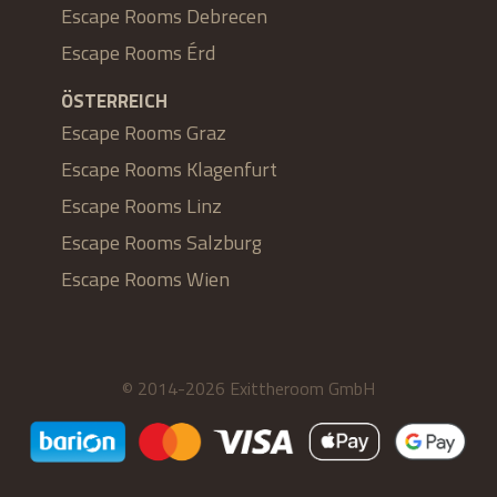
Escape Rooms Debrecen
Escape Rooms Érd
ÖSTERREICH
Escape Rooms Graz
Escape Rooms Klagenfurt
Escape Rooms Linz
Escape Rooms Salzburg
Escape Rooms Wien
© 2014-2026 Exittheroom GmbH