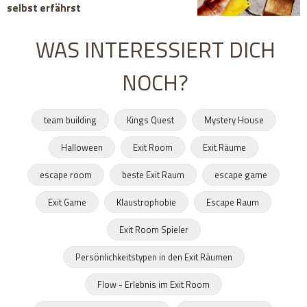
selbst erfährst
WAS INTERESSIERT DICH
NOCH?
team building
Kings Quest
Mystery House
Halloween
Exit Room
Exit Räume
escape room
beste Exit Raum
escape game
Exit Game
Klaustrophobie
Escape Raum
Exit Room Spieler
Persönlichkeitstypen in den Exit Räumen
Flow - Erlebnis im Exit Room