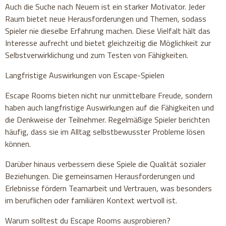
Auch die Suche nach Neuem ist ein starker Motivator. Jeder
Raum bietet neue Herausforderungen und Themen, sodass
Spieler nie dieselbe Erfahrung machen. Diese Vielfalt hält das
Interesse aufrecht und bietet gleichzeitig die Möglichkeit zur
Selbstverwirklichung und zum Testen von Fähigkeiten.
Langfristige Auswirkungen von Escape-Spielen
Escape Rooms bieten nicht nur unmittelbare Freude, sondern
haben auch langfristige Auswirkungen auf die Fähigkeiten und
die Denkweise der Teilnehmer. Regelmäßige Spieler berichten
häufig, dass sie im Alltag selbstbewusster Probleme lösen
können.
Darüber hinaus verbessern diese Spiele die Qualität sozialer
Beziehungen. Die gemeinsamen Herausforderungen und
Erlebnisse fördern Teamarbeit und Vertrauen, was besonders
im beruflichen oder familiären Kontext wertvoll ist.
Warum solltest du Escape Rooms ausprobieren?