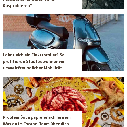
Ausprobieren?
Lohnt sich ein Elektroroller? So
profitieren Stadtbewohner von
umweltfreundlicher Mobilität
Problemlösung spielerisch lernen:
Was du im Escape Room über dich