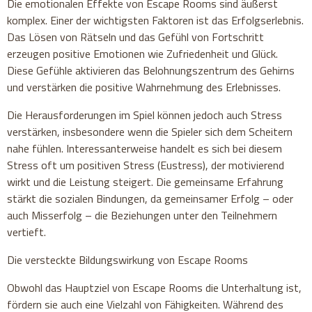
Die emotionalen Effekte von Escape Rooms sind äußerst
komplex. Einer der wichtigsten Faktoren ist das Erfolgserlebnis.
Das Lösen von Rätseln und das Gefühl von Fortschritt
erzeugen positive Emotionen wie Zufriedenheit und Glück.
Diese Gefühle aktivieren das Belohnungszentrum des Gehirns
und verstärken die positive Wahrnehmung des Erlebnisses.
Die Herausforderungen im Spiel können jedoch auch Stress
verstärken, insbesondere wenn die Spieler sich dem Scheitern
nahe fühlen. Interessanterweise handelt es sich bei diesem
Stress oft um positiven Stress (Eustress), der motivierend
wirkt und die Leistung steigert. Die gemeinsame Erfahrung
stärkt die sozialen Bindungen, da gemeinsamer Erfolg – oder
auch Misserfolg – die Beziehungen unter den Teilnehmern
vertieft.
Die versteckte Bildungswirkung von Escape Rooms
Obwohl das Hauptziel von Escape Rooms die Unterhaltung ist,
fördern sie auch eine Vielzahl von Fähigkeiten. Während des