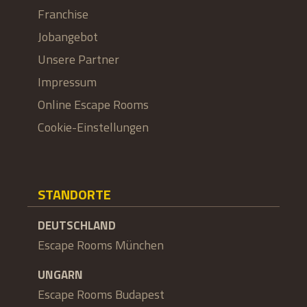
Franchise
Jobangebot
Unsere Partner
Impressum
Online Escape Rooms
Cookie-Einstellungen
STANDORTE
DEUTSCHLAND
Escape Rooms München
UNGARN
Escape Rooms Budapest