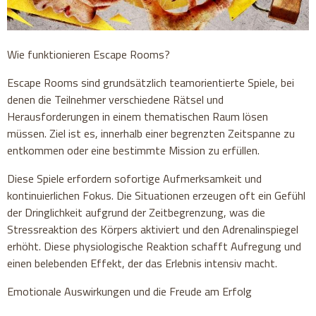
Wie funktionieren Escape Rooms?
Escape Rooms sind grundsätzlich teamorientierte Spiele, bei
denen die Teilnehmer verschiedene Rätsel und
Herausforderungen in einem thematischen Raum lösen
müssen. Ziel ist es, innerhalb einer begrenzten Zeitspanne zu
entkommen oder eine bestimmte Mission zu erfüllen.
Diese Spiele erfordern sofortige Aufmerksamkeit und
kontinuierlichen Fokus. Die Situationen erzeugen oft ein Gefühl
der Dringlichkeit aufgrund der Zeitbegrenzung, was die
Stressreaktion des Körpers aktiviert und den Adrenalinspiegel
erhöht. Diese physiologische Reaktion schafft Aufregung und
einen belebenden Effekt, der das Erlebnis intensiv macht.
Emotionale Auswirkungen und die Freude am Erfolg