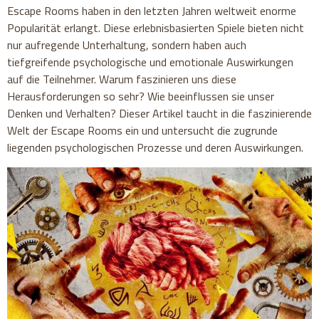
Escape Rooms haben in den letzten Jahren weltweit enorme
Popularität erlangt. Diese erlebnisbasierten Spiele bieten nicht
nur aufregende Unterhaltung, sondern haben auch
tiefgreifende psychologische und emotionale Auswirkungen
auf die Teilnehmer. Warum faszinieren uns diese
Herausforderungen so sehr? Wie beeinflussen sie unser
Denken und Verhalten? Dieser Artikel taucht in die faszinierende
Welt der Escape Rooms ein und untersucht die zugrunde
liegenden psychologischen Prozesse und deren Auswirkungen.