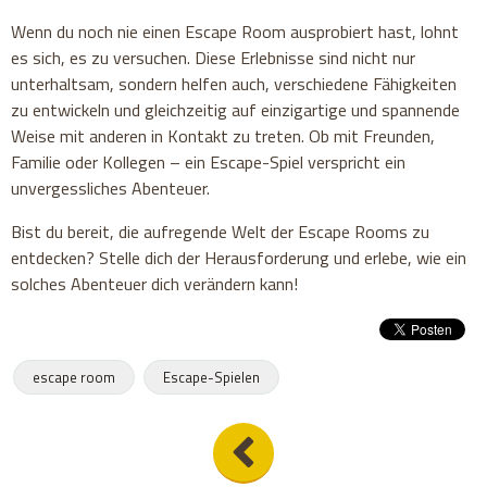
Wenn du noch nie einen Escape Room ausprobiert hast, lohnt
es sich, es zu versuchen. Diese Erlebnisse sind nicht nur
unterhaltsam, sondern helfen auch, verschiedene Fähigkeiten
zu entwickeln und gleichzeitig auf einzigartige und spannende
Weise mit anderen in Kontakt zu treten. Ob mit Freunden,
Familie oder Kollegen – ein Escape-Spiel verspricht ein
unvergessliches Abenteuer.
Bist du bereit, die aufregende Welt der Escape Rooms zu
entdecken? Stelle dich der Herausforderung und erlebe, wie ein
solches Abenteuer dich verändern kann!
escape room
Escape-Spielen