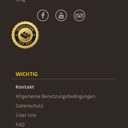
WICHTIG
Kontakt
Allgemeine Benutzungsbedingungen
Datenschutz
Über Uns
FAQ