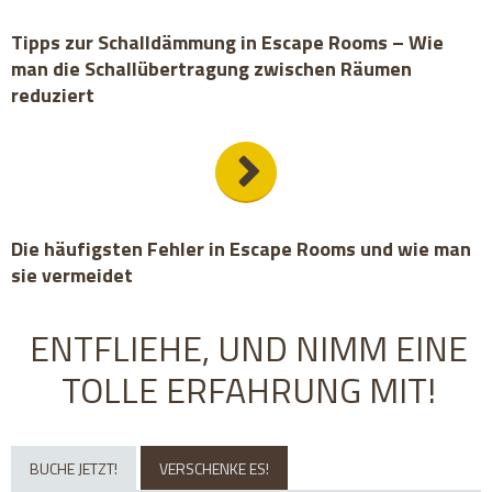
Tipps zur Schalldämmung in Escape Rooms – Wie
man die Schallübertragung zwischen Räumen
reduziert
Die häufigsten Fehler in Escape Rooms und wie man
sie vermeidet
ENTFLIEHE, UND NIMM EINE
TOLLE ERFAHRUNG MIT!
BUCHE JETZT!
VERSCHENKE ES!