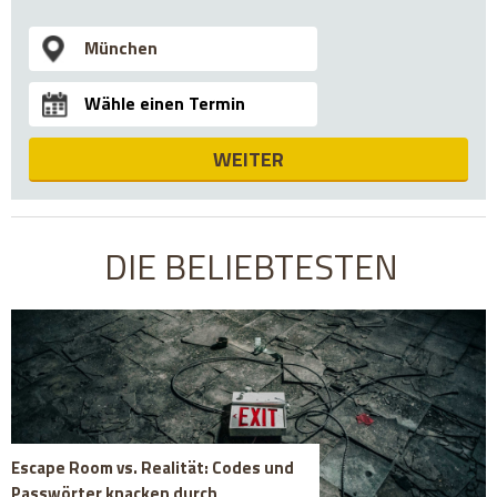
WEITER
DIE BELIEBTESTEN
Escape Room vs. Realität: Codes und
Passwörter knacken durch