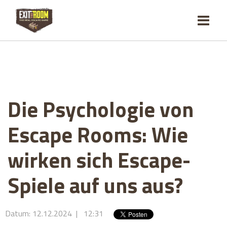
Die Psychologie von
Escape Rooms: Wie
wirken sich Escape-
Spiele auf uns aus?
Datum: 12.12.2024 | 12:31