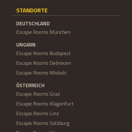
STANDORTE
DEUTSCHLAND
Escape Rooms München
UNGARN
Escape Rooms Budapest
Escape Rooms Debrecen
Escape Rooms Miskolc
ÖSTERREICH
Escape Rooms Graz
Escape Rooms Klagenfurt
Escape Rooms Linz
Escape Rooms Salzburg