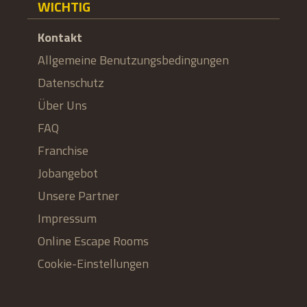
WICHTIG
Kontakt
Allgemeine Benutzungsbedingungen
Datenschutz
Über Uns
FAQ
Franchise
Jobangebot
Unsere Partner
Impressum
Online Escape Rooms
Cookie-Einstellungen