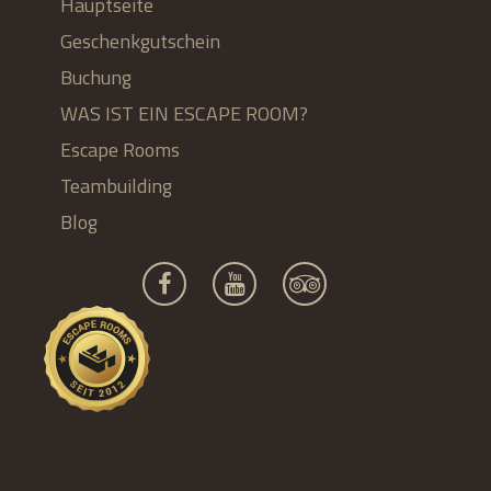
Hauptseite
Geschenkgutschein
Buchung
WAS IST EIN ESCAPE ROOM?
Escape Rooms
Teambuilding
Blog