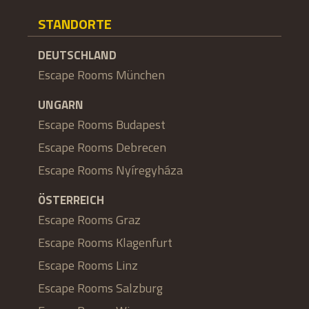
STANDORTE
DEUTSCHLAND
Escape Rooms München
UNGARN
Escape Rooms Budapest
Escape Rooms Debrecen
Escape Rooms Nyíregyháza
ÖSTERREICH
Escape Rooms Graz
Escape Rooms Klagenfurt
Escape Rooms Linz
Escape Rooms Salzburg