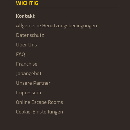
WICHTIG
Kontakt
Allgemeine Benutzungsbedingungen
Datenschutz
Über Uns
FAQ
Franchise
Jobangebot
Unsere Partner
Impressum
Online Escape Rooms
Cookie-Einstellungen