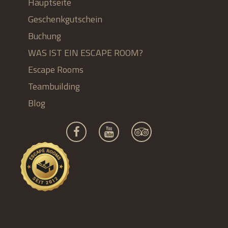
Hauptseite
Geschenkgutschein
Buchung
WAS IST EIN ESCAPE ROOM?
Escape Rooms
Teambuilding
Blog