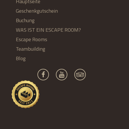
Hauptseite
Geschenkgutschein
Buchung
WAS IST EIN ESCAPE ROOM?
Escape Rooms
Teambuilding
Blog