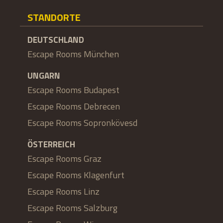
STANDORTE
DEUTSCHLAND
Escape Rooms München
UNGARN
Escape Rooms Budapest
Escape Rooms Debrecen
Escape Rooms Sopronkövesd
ÖSTERREICH
Escape Rooms Graz
Escape Rooms Klagenfurt
Escape Rooms Linz
Escape Rooms Salzburg