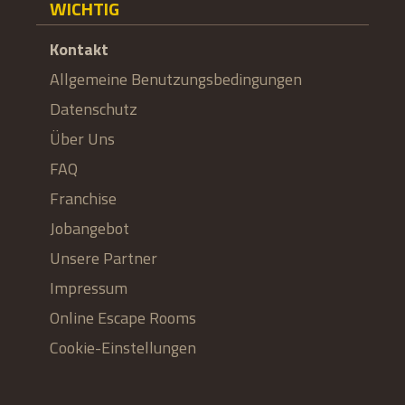
WICHTIG
Kontakt
Allgemeine Benutzungsbedingungen
Datenschutz
Über Uns
FAQ
Franchise
Jobangebot
Unsere Partner
Impressum
Online Escape Rooms
Cookie-Einstellungen