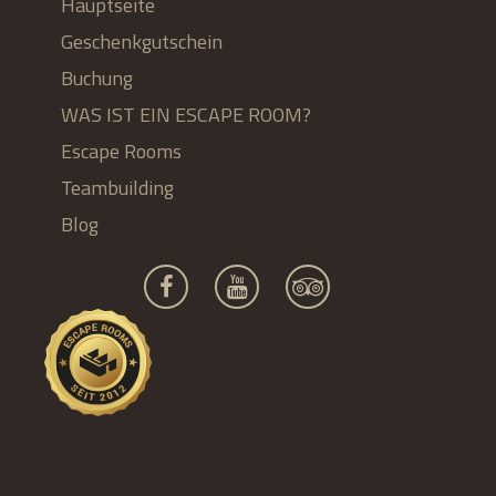
Hauptseite
Geschenkgutschein
Buchung
WAS IST EIN ESCAPE ROOM?
Escape Rooms
Teambuilding
Blog