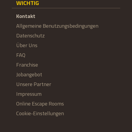
WICHTIG
Kontakt
Allgemeine Benutzungsbedingungen
Datenschutz
Über Uns
FAQ
Franchise
Jobangebot
Unsere Partner
Impressum
Online Escape Rooms
Cookie-Einstellungen