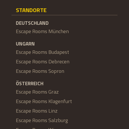
STANDORTE
DEUTSCHLAND
Escape Rooms München
UNGARN
Escape Rooms Budapest
Escape Rooms Debrecen
Escape Rooms Sopron
ÖSTERREICH
Escape Rooms Graz
Escape Rooms Klagenfurt
Escape Rooms Linz
Escape Rooms Salzburg