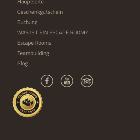
Hauptseite
Geschenkgutschein
Buchung
WAS IST EIN ESCAPE ROOM?
Escape Rooms
Teambuilding
Blog