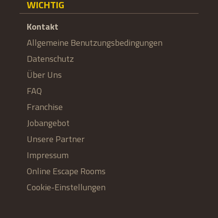
WICHTIG
Kontakt
Allgemeine Benutzungsbedingungen
Datenschutz
Über Uns
FAQ
Franchise
Jobangebot
Unsere Partner
Impressum
Online Escape Rooms
Cookie-Einstellungen