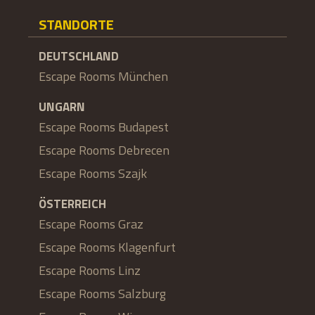
STANDORTE
DEUTSCHLAND
Escape Rooms München
UNGARN
Escape Rooms Budapest
Escape Rooms Debrecen
Escape Rooms Szajk
ÖSTERREICH
Escape Rooms Graz
Escape Rooms Klagenfurt
Escape Rooms Linz
Escape Rooms Salzburg