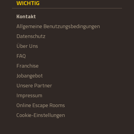
WICHTIG
Kontakt
Allgemeine Benutzungsbedingungen
Datenschutz
Über Uns
FAQ
Franchise
Jobangebot
Unsere Partner
Impressum
Online Escape Rooms
Cookie-Einstellungen