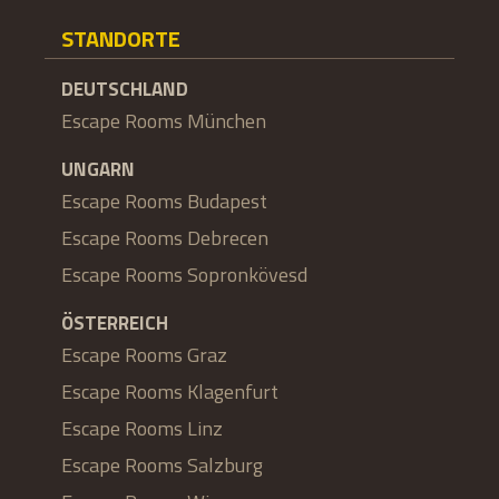
STANDORTE
DEUTSCHLAND
Escape Rooms München
UNGARN
Escape Rooms Budapest
Escape Rooms Debrecen
Escape Rooms Sopronkövesd
ÖSTERREICH
Escape Rooms Graz
Escape Rooms Klagenfurt
Escape Rooms Linz
Escape Rooms Salzburg