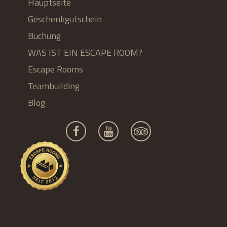
Hauptseite
Geschenkgutschein
Buchung
WAS IST EIN ESCAPE ROOM?
Escape Rooms
Teambuilding
Blog