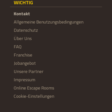
WICHTIG
Kontakt
Allgemeine Benutzungsbedingungen
Datenschutz
Über Uns
FAQ
Franchise
Jobangebot
Unsere Partner
Impressum
Online Escape Rooms
Cookie-Einstellungen