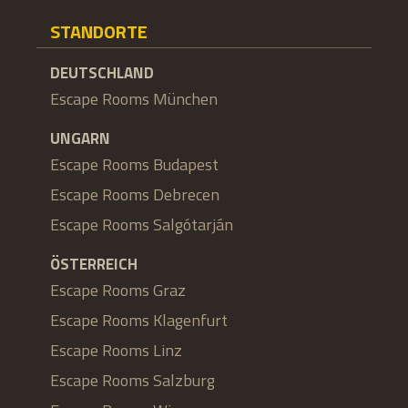
STANDORTE
DEUTSCHLAND
Escape Rooms München
UNGARN
Escape Rooms Budapest
Escape Rooms Debrecen
Escape Rooms Salgótarján
ÖSTERREICH
Escape Rooms Graz
Escape Rooms Klagenfurt
Escape Rooms Linz
Escape Rooms Salzburg