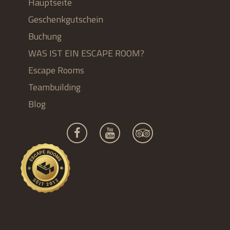
Hauptseite
Geschenkgutschein
Buchung
WAS IST EIN ESCAPE ROOM?
Escape Rooms
Teambuilding
Blog