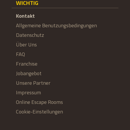
WICHTIG
Kontakt
Allgemeine Benutzungsbedingungen
Datenschutz
Über Uns
FAQ
Franchise
Jobangebot
Unsere Partner
Impressum
Online Escape Rooms
Cookie-Einstellungen