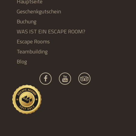
Hauptseite
Geschenkgutschein
Buchung
WAS IST EIN ESCAPE ROOM?
Escape Rooms
Teambuilding
Blog