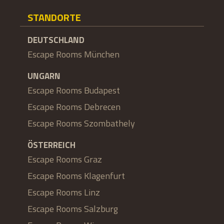
STANDORTE
DEUTSCHLAND
Escape Rooms München
UNGARN
Escape Rooms Budapest
Escape Rooms Debrecen
Escape Rooms Szombathely
ÖSTERREICH
Escape Rooms Graz
Escape Rooms Klagenfurt
Escape Rooms Linz
Escape Rooms Salzburg