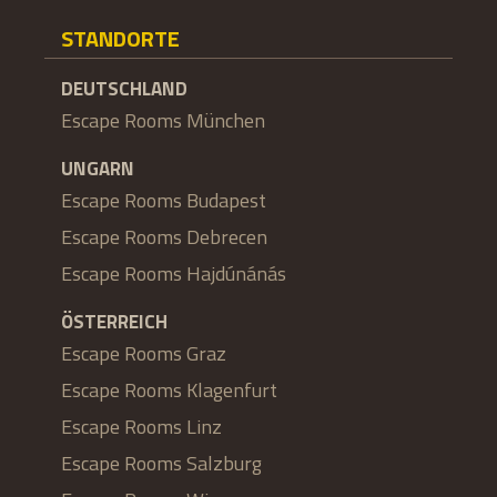
STANDORTE
DEUTSCHLAND
Escape Rooms München
UNGARN
Escape Rooms Budapest
Escape Rooms Debrecen
Escape Rooms Hajdúnánás
ÖSTERREICH
Escape Rooms Graz
Escape Rooms Klagenfurt
Escape Rooms Linz
Escape Rooms Salzburg