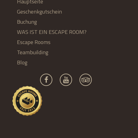
Hauptseite
Geschenkgutschein
Buchung
WAS IST EIN ESCAPE ROOM?
Escape Rooms
Teambuilding
Blog