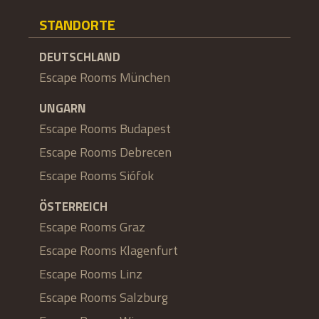
STANDORTE
DEUTSCHLAND
Escape Rooms München
UNGARN
Escape Rooms Budapest
Escape Rooms Debrecen
Escape Rooms Siófok
ÖSTERREICH
Escape Rooms Graz
Escape Rooms Klagenfurt
Escape Rooms Linz
Escape Rooms Salzburg