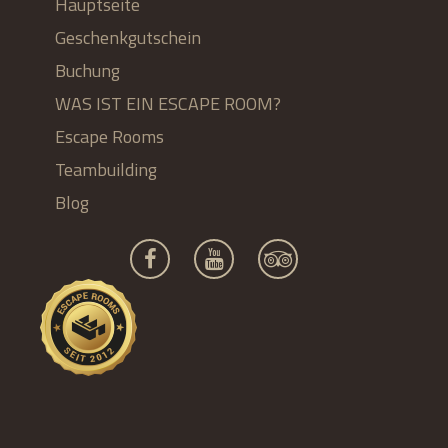
Hauptseite
Geschenkgutschein
Buchung
WAS IST EIN ESCAPE ROOM?
Escape Rooms
Teambuilding
Blog