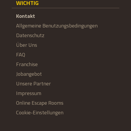
WICHTIG
Kontakt
Allgemeine Benutzungsbedingungen
Datenschutz
Über Uns
FAQ
Franchise
Jobangebot
Unsere Partner
Impressum
Online Escape Rooms
Cookie-Einstellungen