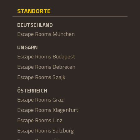
STANDORTE
DEUTSCHLAND
Escape Rooms München
UNGARN
Escape Rooms Budapest
Escape Rooms Debrecen
Escape Rooms Szajk
ÖSTERREICH
Escape Rooms Graz
Escape Rooms Klagenfurt
Escape Rooms Linz
Escape Rooms Salzburg