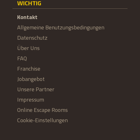
WICHTIG
Kontakt
Allgemeine Benutzungsbedingungen
Datenschutz
Über Uns
FAQ
Franchise
Jobangebot
Unsere Partner
Impressum
Online Escape Rooms
Cookie-Einstellungen