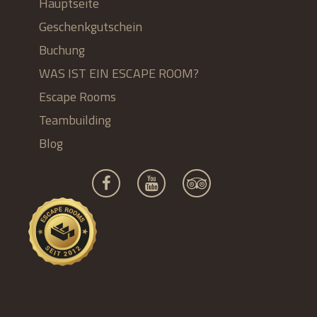
Hauptseite
Geschenkgutschein
Buchung
WAS IST EIN ESCAPE ROOM?
Escape Rooms
Teambuilding
Blog