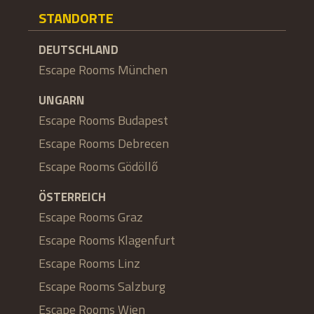
STANDORTE
DEUTSCHLAND
Escape Rooms München
UNGARN
Escape Rooms Budapest
Escape Rooms Debrecen
Escape Rooms Gödöllő
ÖSTERREICH
Escape Rooms Graz
Escape Rooms Klagenfurt
Escape Rooms Linz
Escape Rooms Salzburg
Escape Rooms Wien