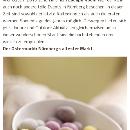
auch noch andere tolle Events in Nürnberg besuchen. In dieser
Zeit sind sowohl der letzte Kälteeinbruch als auch die ersten
warmen Sonnentage des Jahres möglich. Deswegen bieten sich
jetzt Indoor und Outdoor Aktivitäten gleichermaßen an. In
dieser wunderschönen Stadt sind die nachstehenden drei
wirklich zu empfehlen.
Der Ostermarkt: Nürnbergs ältester Markt