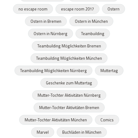
no escape room
escape room 2017
Ostern
Ostern in Bremen
Ostern in München
Ostern in Nürnberg
Teambuilding
Teambuilding Möglichkeiten Bremen
Teambuilding Möglichkeiten München
Teambuilding Möglichkeiten Nürnberg
Muttertag
Geschenke zum Muttertag
Mutter-Tochter Aktivitäten Nürnberg
Mutter-Tochter Aktivitäten Bremen
Mutter-Tochter Aktivitäten München
Comics
Marvel
Buchläden in München