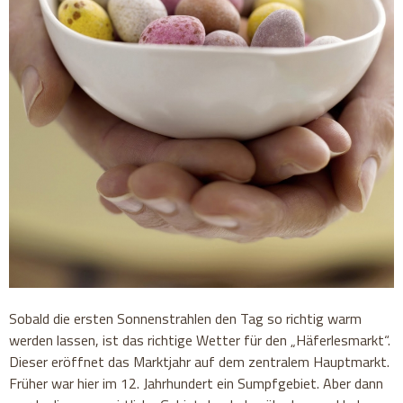
Sobald die ersten Sonnenstrahlen den Tag so richtig warm
werden lassen, ist das richtige Wetter für den „Häferlesmarkt“.
Dieser eröffnet das Marktjahr auf dem zentralem Hauptmarkt.
Früher war hier im 12. Jahrhundert ein Sumpfgebiet. Aber dann