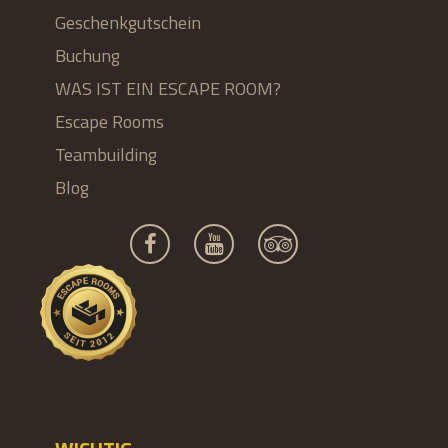
Geschenkgutschein
Buchung
WAS IST EIN ESCAPE ROOM?
Escape Rooms
Teambuilding
Blog