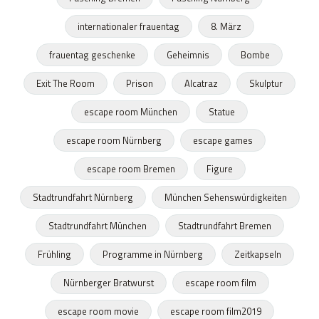
internationaler frauentag
8. März
frauentag geschenke
Geheimnis
Bombe
Exit The Room
Prison
Alcatraz
Skulptur
escape room München
Statue
escape room Nürnberg
escape games
escape room Bremen
Figure
Stadtrundfahrt Nürnberg
München Sehenswürdigkeiten
Stadtrundfahrt München
Stadtrundfahrt Bremen
Frühling
Programme in Nürnberg
Zeitkapseln
Nürnberger Bratwurst
escape room film
escape room movie
escape room film2019