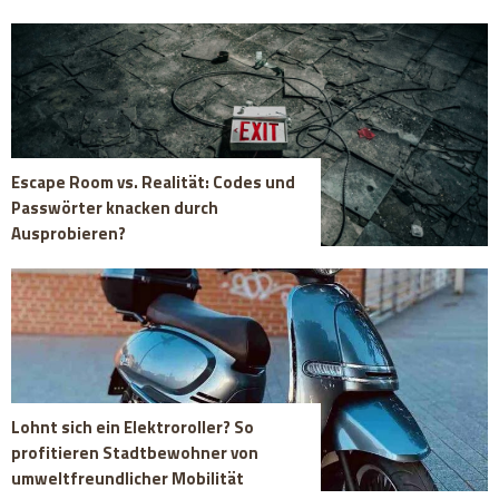
Escape Room vs. Realität: Codes und
Passwörter knacken durch
Ausprobieren?
Lohnt sich ein Elektroroller? So
profitieren Stadtbewohner von
umweltfreundlicher Mobilität