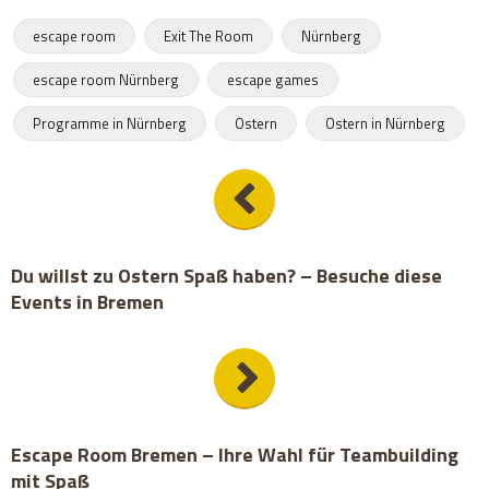
escape room
Exit The Room
Nürnberg
escape room Nürnberg
escape games
Programme in Nürnberg
Ostern
Ostern in Nürnberg
Du willst zu Ostern Spaß haben? – Besuche diese
Events in Bremen
Escape Room Bremen – Ihre Wahl für Teambuilding
mit Spaß