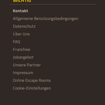
WICHTIG
Kontakt
Allgemeine Benutzungsbedingungen
Datenschutz
Über Uns
FAQ
Franchise
Jobangebot
Unsere Partner
Impressum
Online Escape Rooms
Cookie-Einstellungen