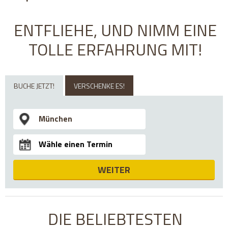
ENTFLIEHE, UND NIMM EINE
TOLLE ERFAHRUNG MIT!
BUCHE JETZT!
VERSCHENKE ES!
WEITER
DIE BELIEBTESTEN