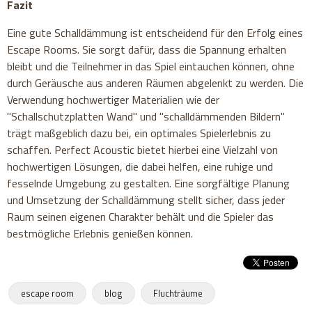
Fazit
Eine gute Schalldämmung ist entscheidend für den Erfolg eines
Escape Rooms. Sie sorgt dafür, dass die Spannung erhalten
bleibt und die Teilnehmer in das Spiel eintauchen können, ohne
durch Geräusche aus anderen Räumen abgelenkt zu werden. Die
Verwendung hochwertiger Materialien wie der
"Schallschutzplatten Wand" und "schalldämmenden Bildern"
trägt maßgeblich dazu bei, ein optimales Spielerlebnis zu
schaffen. Perfect Acoustic bietet hierbei eine Vielzahl von
hochwertigen Lösungen, die dabei helfen, eine ruhige und
fesselnde Umgebung zu gestalten. Eine sorgfältige Planung
und Umsetzung der Schalldämmung stellt sicher, dass jeder
Raum seinen eigenen Charakter behält und die Spieler das
bestmögliche Erlebnis genießen können.
escape room
blog
Fluchträume