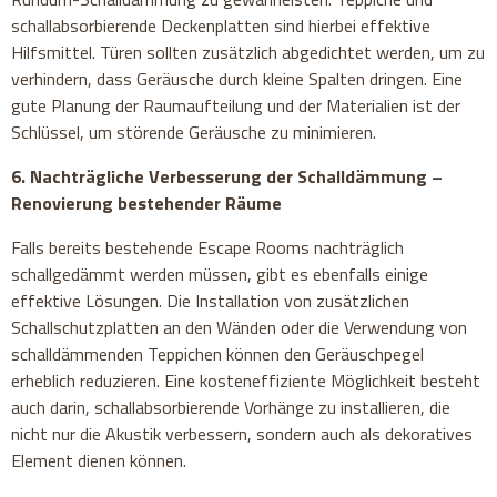
schallabsorbierende Deckenplatten sind hierbei effektive
Hilfsmittel. Türen sollten zusätzlich abgedichtet werden, um zu
verhindern, dass Geräusche durch kleine Spalten dringen. Eine
gute Planung der Raumaufteilung und der Materialien ist der
Schlüssel, um störende Geräusche zu minimieren.
6. Nachträgliche Verbesserung der Schalldämmung –
Renovierung bestehender Räume
Falls bereits bestehende Escape Rooms nachträglich
schallgedämmt werden müssen, gibt es ebenfalls einige
effektive Lösungen. Die Installation von zusätzlichen
Schallschutzplatten an den Wänden oder die Verwendung von
schalldämmenden Teppichen können den Geräuschpegel
erheblich reduzieren. Eine kosteneffiziente Möglichkeit besteht
auch darin, schallabsorbierende Vorhänge zu installieren, die
nicht nur die Akustik verbessern, sondern auch als dekoratives
Element dienen können.