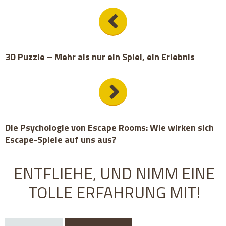
3D Puzzle – Mehr als nur ein Spiel, ein Erlebnis
Die Psychologie von Escape Rooms: Wie wirken sich
Escape-Spiele auf uns aus?
ENTFLIEHE, UND NIMM EINE
TOLLE ERFAHRUNG MIT!