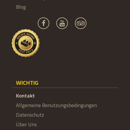
Blog
WICHTIG
Kontakt
Allgemeine Benutzungsbedingungen
Datenschutz
Über Uns