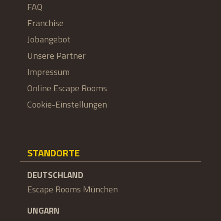
FAQ
Franchise
Jobangebot
Unsere Partner
Impressum
Online Escape Rooms
Cookie-Einstellungen
STANDORTE
DEUTSCHLAND
Escape Rooms München
UNGARN