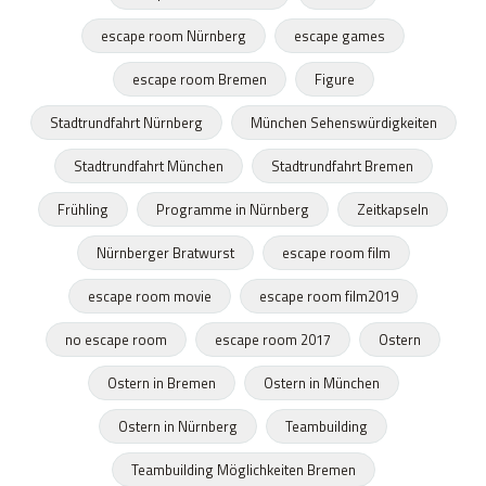
escape room Nürnberg
escape games
escape room Bremen
Figure
Stadtrundfahrt Nürnberg
München Sehenswürdigkeiten
Stadtrundfahrt München
Stadtrundfahrt Bremen
Frühling
Programme in Nürnberg
Zeitkapseln
Nürnberger Bratwurst
escape room film
escape room movie
escape room film2019
no escape room
escape room 2017
Ostern
Ostern in Bremen
Ostern in München
Ostern in Nürnberg
Teambuilding
Teambuilding Möglichkeiten Bremen