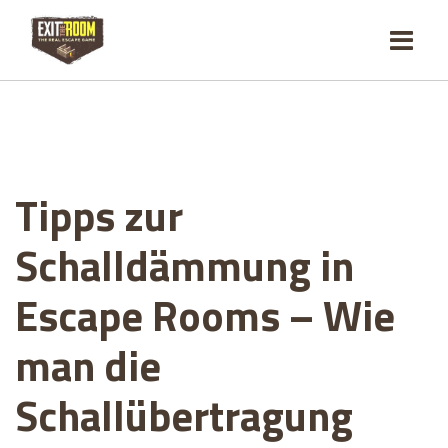
Tipps zur
Schalldämmung in
Escape Rooms – Wie
man die
Schallübertragung