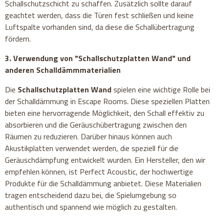
Schallschutzschicht zu schaffen. Zusätzlich sollte darauf
geachtet werden, dass die Türen fest schließen und keine
Luftspalte vorhanden sind, da diese die Schallübertragung
fördern.
3. Verwendung von "Schallschutzplatten Wand" und
anderen Schalldämmmaterialien
Die
Schallschutzplatten Wand
spielen eine wichtige Rolle bei
der Schalldämmung in Escape Rooms. Diese speziellen Platten
bieten eine hervorragende Möglichkeit, den Schall effektiv zu
absorbieren und die Geräuschübertragung zwischen den
Räumen zu reduzieren. Darüber hinaus können auch
Akustikplatten verwendet werden, die speziell für die
Geräuschdämpfung entwickelt wurden. Ein Hersteller, den wir
empfehlen können, ist Perfect Acoustic, der hochwertige
Produkte für die Schalldämmung anbietet. Diese Materialien
tragen entscheidend dazu bei, die Spielumgebung so
authentisch und spannend wie möglich zu gestalten.