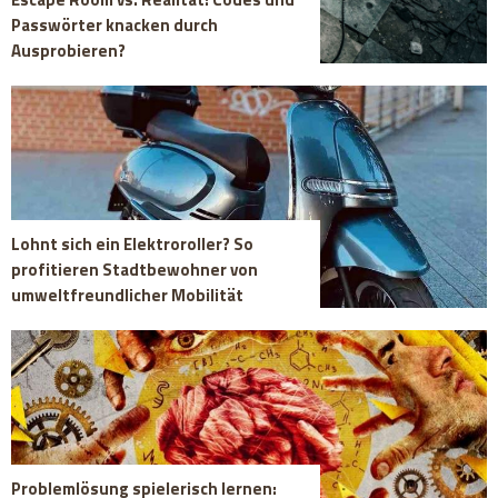
Passwörter knacken durch
Ausprobieren?
Lohnt sich ein Elektroroller? So
profitieren Stadtbewohner von
umweltfreundlicher Mobilität
Problemlösung spielerisch lernen: