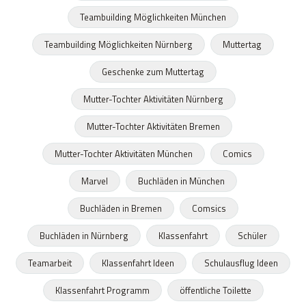
Teambuilding Möglichkeiten München
Teambuilding Möglichkeiten Nürnberg
Muttertag
Geschenke zum Muttertag
Mutter-Tochter Aktivitäten Nürnberg
Mutter-Tochter Aktivitäten Bremen
Mutter-Tochter Aktivitäten München
Comics
Marvel
Buchläden in München
Buchläden in Bremen
Comsics
Buchläden in Nürnberg
Klassenfahrt
Schüler
Teamarbeit
Klassenfahrt Ideen
Schulausflug Ideen
Klassenfahrt Programm
öffentliche Toilette