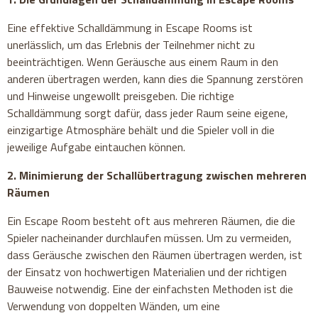
Eine effektive Schalldämmung in Escape Rooms ist
unerlässlich, um das Erlebnis der Teilnehmer nicht zu
beeinträchtigen. Wenn Geräusche aus einem Raum in den
anderen übertragen werden, kann dies die Spannung zerstören
und Hinweise ungewollt preisgeben. Die richtige
Schalldämmung sorgt dafür, dass jeder Raum seine eigene,
einzigartige Atmosphäre behält und die Spieler voll in die
jeweilige Aufgabe eintauchen können.
2. Minimierung der Schallübertragung zwischen mehreren
Räumen
Ein Escape Room besteht oft aus mehreren Räumen, die die
Spieler nacheinander durchlaufen müssen. Um zu vermeiden,
dass Geräusche zwischen den Räumen übertragen werden, ist
der Einsatz von hochwertigen Materialien und der richtigen
Bauweise notwendig. Eine der einfachsten Methoden ist die
Verwendung von doppelten Wänden, um eine