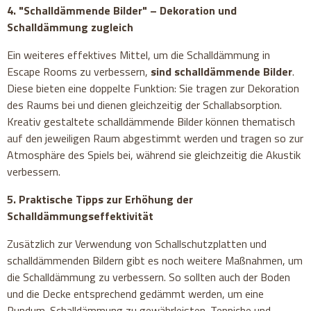
4. "Schalldämmende Bilder" – Dekoration und
Schalldämmung zugleich
Ein weiteres effektives Mittel, um die Schalldämmung in
Escape Rooms zu verbessern,
sind schalldämmende Bilder
.
Diese bieten eine doppelte Funktion: Sie tragen zur Dekoration
des Raums bei und dienen gleichzeitig der Schallabsorption.
Kreativ gestaltete schalldämmende Bilder können thematisch
auf den jeweiligen Raum abgestimmt werden und tragen so zur
Atmosphäre des Spiels bei, während sie gleichzeitig die Akustik
verbessern.
5. Praktische Tipps zur Erhöhung der
Schalldämmungseffektivität
Zusätzlich zur Verwendung von Schallschutzplatten und
schalldämmenden Bildern gibt es noch weitere Maßnahmen, um
die Schalldämmung zu verbessern. So sollten auch der Boden
und die Decke entsprechend gedämmt werden, um eine
Rundum-Schalldämmung zu gewährleisten. Teppiche und