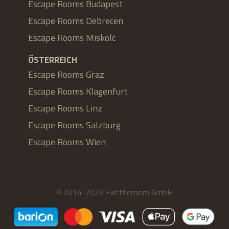
Escape Rooms Budapest
Escape Rooms Debrecen
Escape Rooms Miskolc
ÖSTERREICH
Escape Rooms Graz
Escape Rooms Klagenfurt
Escape Rooms Linz
Escape Rooms Salzburg
Escape Rooms Wien
© 2014-2026 Exittheroom GmbH