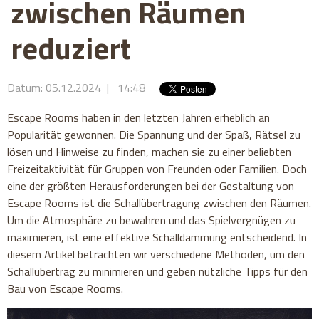
zwischen Räumen
reduziert
Datum: 05.12.2024 | 14:48
Escape Rooms haben in den letzten Jahren erheblich an
Popularität gewonnen. Die Spannung und der Spaß, Rätsel zu
lösen und Hinweise zu finden, machen sie zu einer beliebten
Freizeitaktivität für Gruppen von Freunden oder Familien. Doch
eine der größten Herausforderungen bei der Gestaltung von
Escape Rooms ist die Schallübertragung zwischen den Räumen.
Um die Atmosphäre zu bewahren und das Spielvergnügen zu
maximieren, ist eine effektive Schalldämmung entscheidend. In
diesem Artikel betrachten wir verschiedene Methoden, um den
Schallübertrag zu minimieren und geben nützliche Tipps für den
Bau von Escape Rooms.