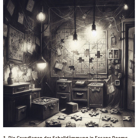
1. Die Grundlagen der Schalldämmung in Escape Rooms