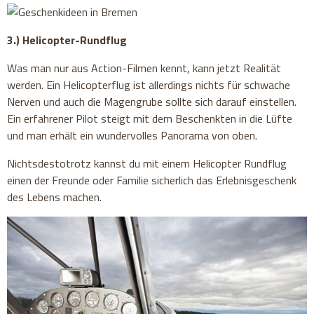
3.) Helicopter-Rundflug
Was man nur aus Action-Filmen kennt, kann jetzt Realität
werden. Ein Helicopterflug ist allerdings nichts für schwache
Nerven und auch die Magengrube sollte sich darauf einstellen.
Ein erfahrener Pilot steigt mit dem Beschenkten in die Lüfte
und man erhält ein wundervolles Panorama von oben.
Nichtsdestotrotz kannst du mit einem Helicopter Rundflug
einen der Freunde oder Familie sicherlich das Erlebnisgeschenk
des Lebens machen.