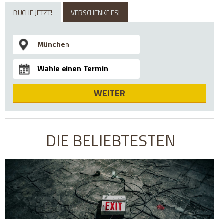
BUCHE JETZT!
VERSCHENKE ES!
WEITER
DIE BELIEBTESTEN