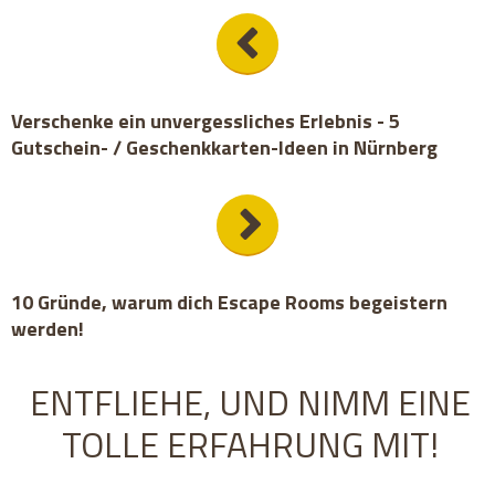
Verschenke ein unvergessliches Erlebnis - 5
Gutschein- / Geschenkkarten-Ideen in Nürnberg
10 Gründe, warum dich Escape Rooms begeistern
werden!
ENTFLIEHE, UND NIMM EINE
TOLLE ERFAHRUNG MIT!