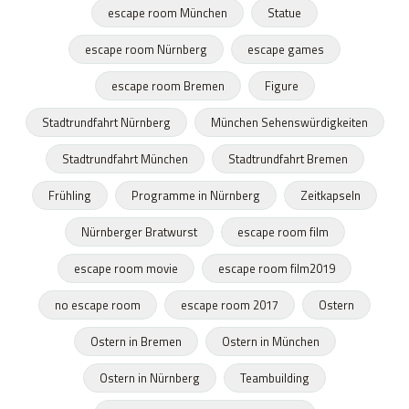
escape room München
Statue
escape room Nürnberg
escape games
escape room Bremen
Figure
Stadtrundfahrt Nürnberg
München Sehenswürdigkeiten
Stadtrundfahrt München
Stadtrundfahrt Bremen
Frühling
Programme in Nürnberg
Zeitkapseln
Nürnberger Bratwurst
escape room film
escape room movie
escape room film2019
no escape room
escape room 2017
Ostern
Ostern in Bremen
Ostern in München
Ostern in Nürnberg
Teambuilding