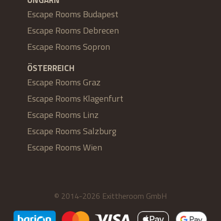
Escape Rooms Budapest
Escape Rooms Debrecen
Escape Rooms Sopron
ÖSTERREICH
Escape Rooms Graz
Escape Rooms Klagenfurt
Escape Rooms Linz
Escape Rooms Salzburg
Escape Rooms Wien
© 2014-2026 Exittheroom GmbH