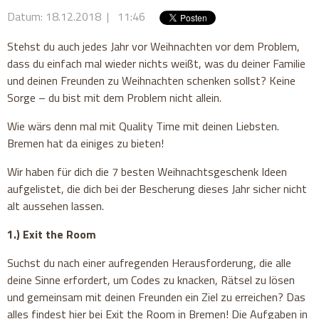
Datum: 18.12.2018 | 11:46
Stehst du auch jedes Jahr vor Weihnachten vor dem Problem,
dass du einfach mal wieder nichts weißt, was du deiner Familie
und deinen Freunden zu Weihnachten schenken sollst? Keine
Sorge – du bist mit dem Problem nicht allein.
Wie wärs denn mal mit Quality Time mit deinen Liebsten.
Bremen hat da einiges zu bieten!
Wir haben für dich die 7 besten Weihnachtsgeschenk Ideen
aufgelistet, die dich bei der Bescherung dieses Jahr sicher nicht
alt aussehen lassen.
1.) Exit the Room
Suchst du nach einer aufregenden Herausforderung, die alle
deine Sinne erfordert, um Codes zu knacken, Rätsel zu lösen
und gemeinsam mit deinen Freunden ein Ziel zu erreichen? Das
alles findest hier bei Exit the Room in Bremen! Die Aufgaben in