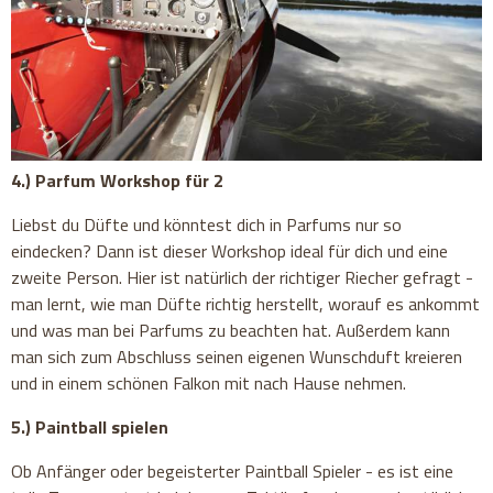
4.) Parfum Workshop für 2
Liebst du Düfte und könntest dich in Parfums nur so
eindecken? Dann ist dieser Workshop ideal für dich und eine
zweite Person. Hier ist natürlich der richtiger Riecher gefragt -
man lernt, wie man Düfte richtig herstellt, worauf es ankommt
und was man bei Parfums zu beachten hat. Außerdem kann
man sich zum Abschluss seinen eigenen Wunschduft kreieren
und in einem schönen Falkon mit nach Hause nehmen.
5.) Paintball spielen
Ob Anfänger oder begeisterter Paintball Spieler - es ist eine