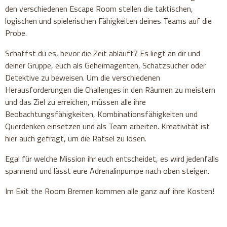
den verschiedenen Escape Room stellen die taktischen,
logischen und spielerischen Fähigkeiten deines Teams auf die
Probe.
Schaffst du es, bevor die Zeit abläuft? Es liegt an dir und
deiner Gruppe, euch als Geheimagenten, Schatzsucher oder
Detektive zu beweisen. Um die verschiedenen
Herausforderungen die Challenges in den Räumen zu meistern
und das Ziel zu erreichen, müssen alle ihre
Beobachtungsfähigkeiten, Kombinationsfähigkeiten und
Querdenken einsetzen und als Team arbeiten. Kreativität ist
hier auch gefragt, um die Rätsel zu lösen.
Egal für welche Mission ihr euch entscheidet, es wird jedenfalls
spannend und lässt eure Adrenalinpumpe nach oben steigen.
Im Exit the Room Bremen kommen alle ganz auf ihre Kosten!