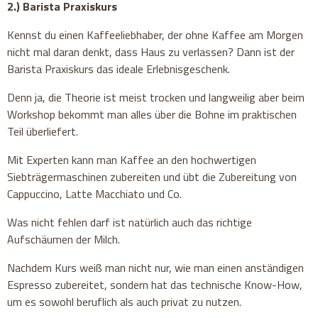
2.) Barista Praxiskurs
Kennst du einen Kaffeeliebhaber, der ohne Kaffee am Morgen
nicht mal daran denkt, dass Haus zu verlassen? Dann ist der
Barista Praxiskurs das ideale Erlebnisgeschenk.
Denn ja, die Theorie ist meist trocken und langweilig aber beim
Workshop bekommt man alles über die Bohne im praktischen
Teil überliefert.
Mit Experten kann man Kaffee an den hochwertigen
Siebträgermaschinen zubereiten und übt die Zubereitung von
Cappuccino, Latte Macchiato und Co.
Was nicht fehlen darf ist natürlich auch das richtige
Aufschäumen der Milch.
Nachdem Kurs weiß man nicht nur, wie man einen anständigen
Espresso zubereitet, sondern hat das technische Know-How,
um es sowohl beruflich als auch privat zu nutzen.