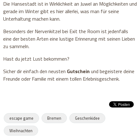
Die Hansestadt ist in Wirklichkeit an Juwel an Möglichkeiten und
gerade im Winter gibt es hier allerlei, was man für seine
Unterhaltung machen kann.
Besonders der Nervenkitzel bei Exit the Room ist jedenfalls
eine der besten Arten eine lustige Erinnerung mit seinen Lieben
zu sammeln.
Hast du jetzt Lust bekommen?
Sicher dir einfach den neusten
Gutschein
und begeistere deine
Freunde oder Familie mit einem tollen Erlebnisgeschenk.
escape game
Bremen
Geschenkidee
Weihnachten