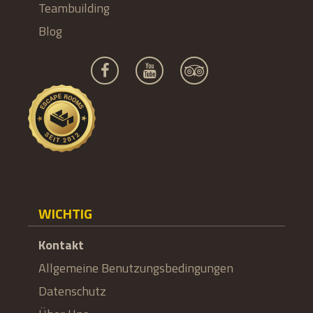
Teambuilding
Blog
WICHTIG
Kontakt
Allgemeine Benutzungsbedingungen
Datenschutz