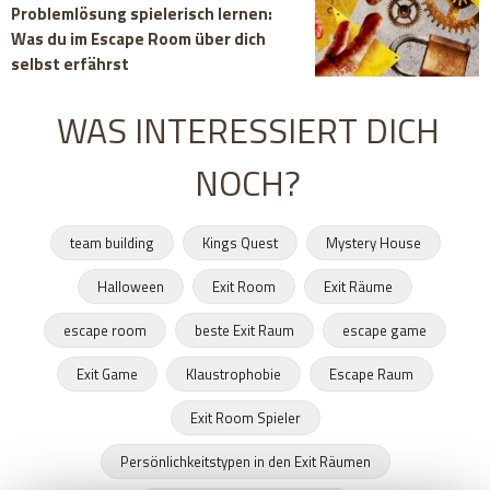
Problemlösung spielerisch lernen:
Was du im Escape Room über dich
selbst erfährst
WAS INTERESSIERT DICH
NOCH?
team building
Kings Quest
Mystery House
Halloween
Exit Room
Exit Räume
escape room
beste Exit Raum
escape game
Exit Game
Klaustrophobie
Escape Raum
Exit Room Spieler
Persönlichkeitstypen in den Exit Räumen