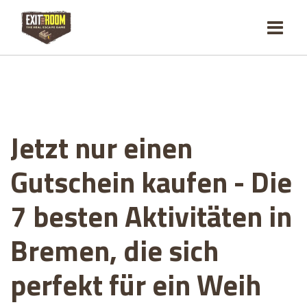
Jetzt nur einen
Gutschein kaufen - Die
7 besten Aktivitäten in
Bremen, die sich
perfekt für ein Weih