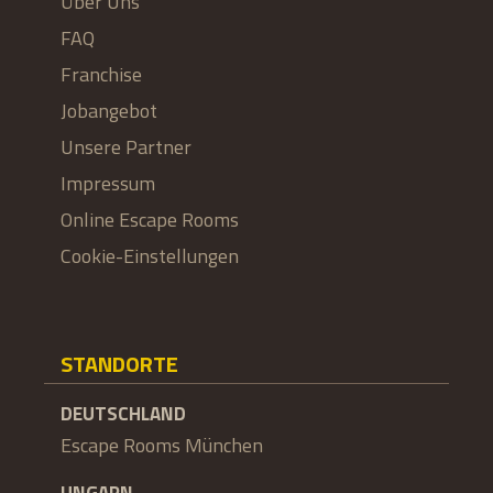
Über Uns
FAQ
Franchise
Jobangebot
Unsere Partner
Impressum
Online Escape Rooms
Cookie-Einstellungen
STANDORTE
DEUTSCHLAND
Escape Rooms München
UNGARN