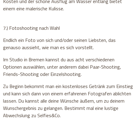
Kosten und der schöne Ausflug am Wasser entlang bietet
einem eine malerische Kulisse.
7.) Fotoshooting nach Wahl
Endlich ein Foto von sich und/oder seinen Liebsten, das
genauso aussieht, wie man es sich vorstellt.
Im Studio in Bremen kannst du aus acht verschiedenen
Optionen auswählen, unter anderem dabei Paar-Shooting,
Friends-Shooting oder Einzelshooting.
Zu Beginn bekommt man ein kostenloses Getränk zum Einstieg
und kann sich dann von einem erfahrenen Fotografen ablichten
lassen. Du kannst alle deine Wünsche äußern, um zu deinem
Wunschergebnis zu gelangen. Bestimmt mal eine lustige
Abwechslung zu Selfies&Co.