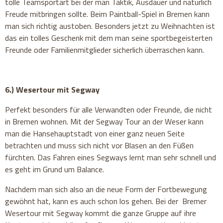
tolle Teamsportart bei der man Taktik, Ausdauer und natürlich
Freude mitbringen sollte. Beim Paintball-Spiel in Bremen kann
man sich richtig austoben. Besonders jetzt zu Weihnachten ist
das ein tolles Geschenk mit dem man seine sportbegeisterten
Freunde oder Familienmitglieder sicherlich überraschen kann.
6.) Wesertour mit Segway
Perfekt besonders für alle Verwandten oder Freunde, die nicht
in Bremen wohnen. Mit der Segway Tour an der Weser kann
man die Hansehauptstadt von einer ganz neuen Seite
betrachten und muss sich nicht vor Blasen an den Füßen
fürchten. Das Fahren eines Segways lernt man sehr schnell und
es geht im Grund um Balance.
Nachdem man sich also an die neue Form der Fortbewegung
gewöhnt hat, kann es auch schon los gehen. Bei der Bremer
Wesertour mit Segway kommt die ganze Gruppe auf ihre