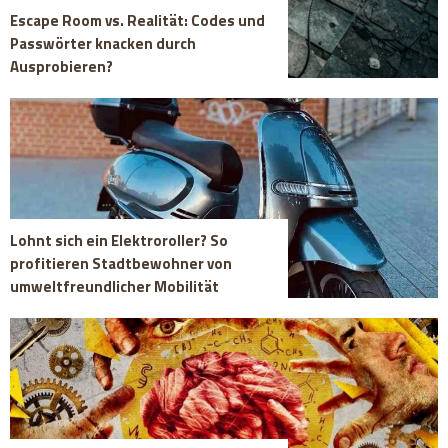
Escape Room vs. Realität: Codes und
Passwörter knacken durch
Ausprobieren?
Lohnt sich ein Elektroroller? So
profitieren Stadtbewohner von
umweltfreundlicher Mobilität