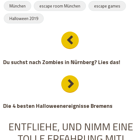
München
escape room München
escape games
Halloween 2019
Du suchst nach Zombies in Nürnberg? Lies das!
Die 4 besten Halloweenereignisse Bremens
ENTFLIEHE, UND NIMM EINE
TOLLE ERFAHRUNG MIT!