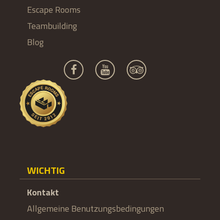
Escape Rooms
Teambuilding
Blog
WICHTIG
Kontakt
Allgemeine Benutzungsbedingungen