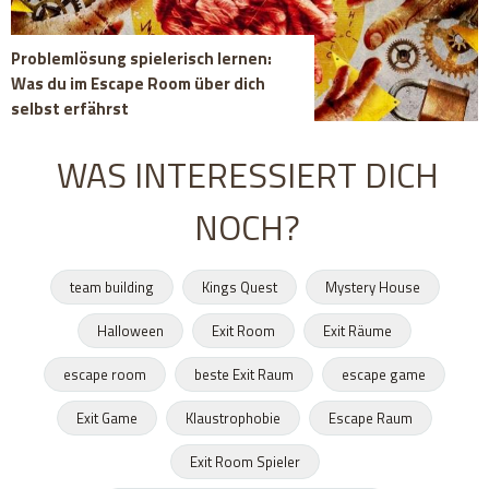
Problemlösung spielerisch lernen:
Was du im Escape Room über dich
selbst erfährst
WAS INTERESSIERT DICH
NOCH?
team building
Kings Quest
Mystery House
Halloween
Exit Room
Exit Räume
escape room
beste Exit Raum
escape game
Exit Game
Klaustrophobie
Escape Raum
Exit Room Spieler