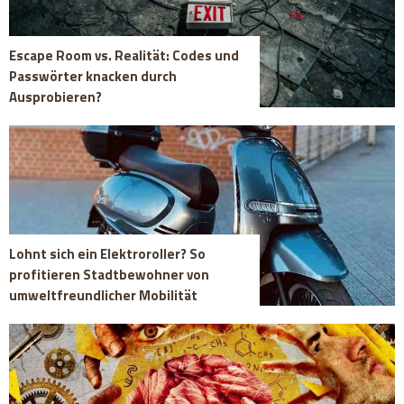
Escape Room vs. Realität: Codes und
Passwörter knacken durch
Ausprobieren?
Lohnt sich ein Elektroroller? So
profitieren Stadtbewohner von
umweltfreundlicher Mobilität