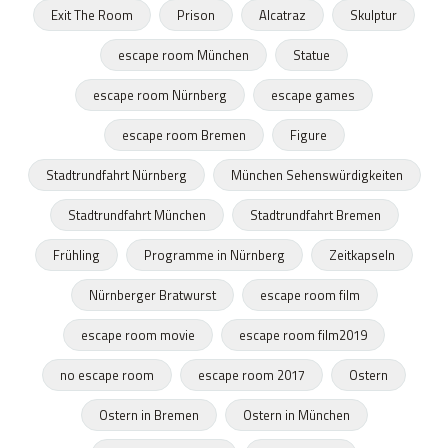
Exit The Room
Prison
Alcatraz
Skulptur
escape room München
Statue
escape room Nürnberg
escape games
escape room Bremen
Figure
Stadtrundfahrt Nürnberg
München Sehenswürdigkeiten
Stadtrundfahrt München
Stadtrundfahrt Bremen
Frühling
Programme in Nürnberg
Zeitkapseln
Nürnberger Bratwurst
escape room film
escape room movie
escape room film2019
no escape room
escape room 2017
Ostern
Ostern in Bremen
Ostern in München