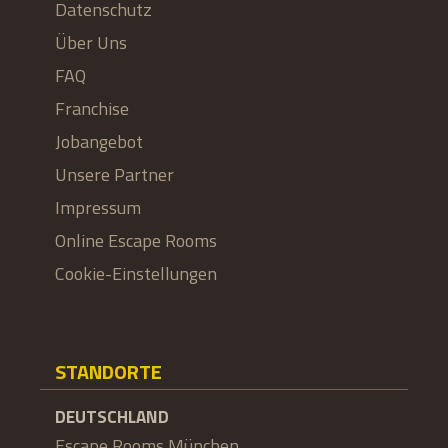
Datenschutz
Über Uns
FAQ
Franchise
Jobangebot
Unsere Partner
Impressum
Online Escape Rooms
Cookie-Einstellungen
STANDORTE
DEUTSCHLAND
Escape Rooms München