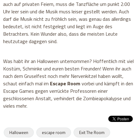
auch auf privaten Feiern, muss die Tanzfläche um punkt 2:00
Uhr leer sein und die Musik muss leiser gestellt werden. Auch
darf die Musik nicht zu fröhlich sein, was genau das allerdings
bedeutet, ist nicht festgelegt und liegt im Auge des
Betrachters. Kein Wunder also, dass die meisten Leute
heutzutage dagegen sind.
Was habt ihr an Halloween unternommen? Hoffentlich mit viel
Kostüm, Schminke und euren besten Freunden! Wenn ihr auch
nach dem Gruselfest noch mehr Nervenkitzel haben wollt,
schaut einfach mal im
Escape Room
vorbei und kämpft in den
Escape Games gegen verrückte Professoren einer
geschlossenen Anstalt, verhindert die Zombieapokalypse und
vieles mehr.
Halloween
escape room
Exit The Room