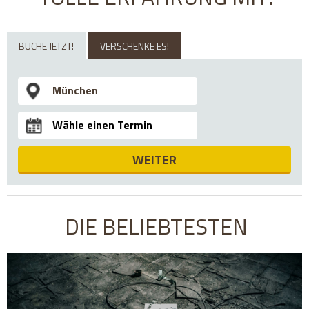
BUCHE JETZT!
VERSCHENKE ES!
WEITER
DIE BELIEBTESTEN