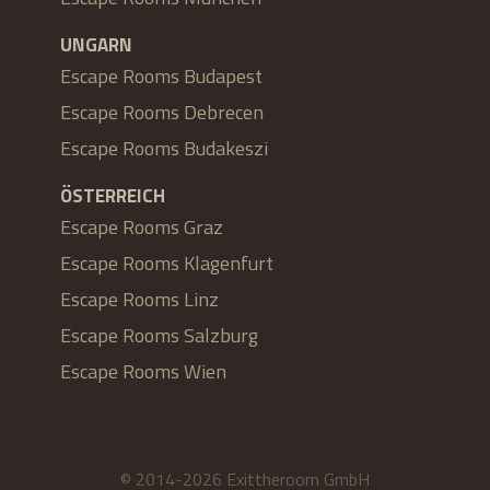
UNGARN
Escape Rooms Budapest
Escape Rooms Debrecen
Escape Rooms Budakeszi
ÖSTERREICH
Escape Rooms Graz
Escape Rooms Klagenfurt
Escape Rooms Linz
Escape Rooms Salzburg
Escape Rooms Wien
© 2014-2026 Exittheroom GmbH